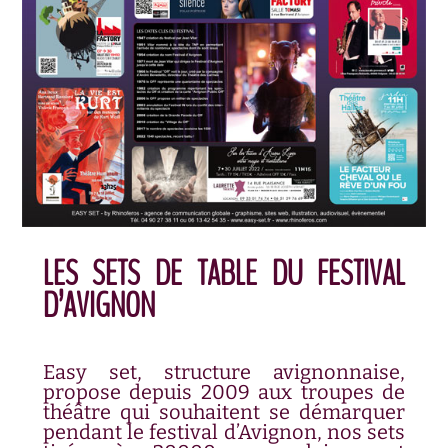
LES SETS DE TABLE DU FESTIVAL
D’AVIGNON
Easy set, structure avignonnaise,
propose depuis 2009 aux troupes de
théâtre qui souhaitent se démarquer
pendant le festival d’Avignon, nos sets