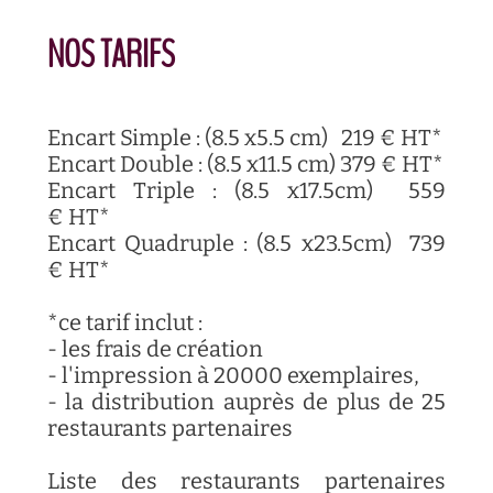
NOS TARIFS
Encart Simple : (8.5 x5.5 cm) 219 € HT*
Encart Double : (8.5 x11.5 cm) 379 € HT*
Encart Triple : (8.5 x17.5cm) 559
€ HT*
Encart Quadruple : (8.5 x23.5cm) 739
€ HT*
*ce tarif inclut :
- les frais de création
- l'impression à 20000 exemplaires,
- la distribution auprès de plus de 25
restaurants partenaires
Liste des restaurants partenaires