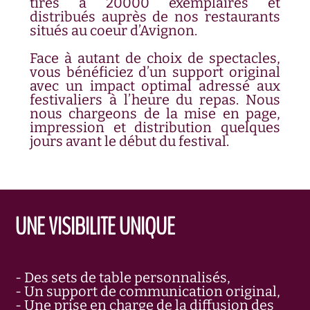
tirés à 20000 exemplaires et
distribués auprès de nos restaurants
situés au coeur d’Avignon.
Face à autant de choix de spectacles,
vous bénéficiez d’un support original
avec un impact optimal adressé aux
festivaliers à l’heure du repas. Nous
nous chargeons de la mise en page,
impression et distribution quelques
jours avant le début du festival.
UNE VISIBILITE UNIQUE
- Des sets de table personnalisés,
- Un support de communication original,
- Une prise en charge de la diffusion des