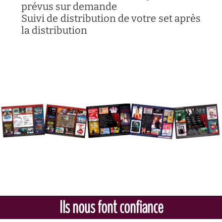
prévus sur demande
Suivi de distribution de votre set après
la distribution
Ils nous font confiance