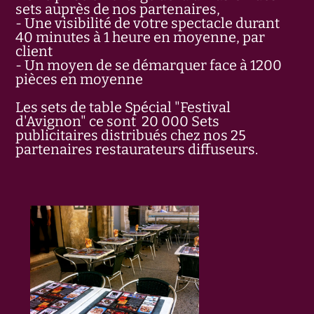
sets auprès de nos partenaires,
- Une visibilité de votre spectacle durant
40 minutes à 1 heure en moyenne, par
client
- Un moyen de se démarquer face à 1200
pièces en moyenne
Les sets de table Spécial "Festival
d'Avignon" ce sont 20 000 Sets
publicitaires distribués chez nos 25
partenaires restaurateurs diffuseurs.